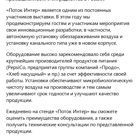
«Поток Интер» является одним из постоянных
участников выставки. В этом году мы
продемонстрируем гостям и участникам мероприятия
свои инновационные разработки, в частности,
автономную установку обеззараживания воздуха и
установку канального типа уже в новом корпусе.
Оборудование высоко зарекомендовало себя среди
крупнейших производителей продуктов питания
(PepsiCo, предприятия группы компаний «Продо»,
«Хлеб насущный» и пр.) за счет эффективности своей
работы. Установки обеспечивают микробиологическую
чистоту воздуха на производстве и тем самым
увеличивают срок годности и улучшают качество
продукции.
Ежедневно на стенде «Поток Интер» вы сможете
оценить преимущества оборудования, а также
получить технические консультации по представленной
продукции.