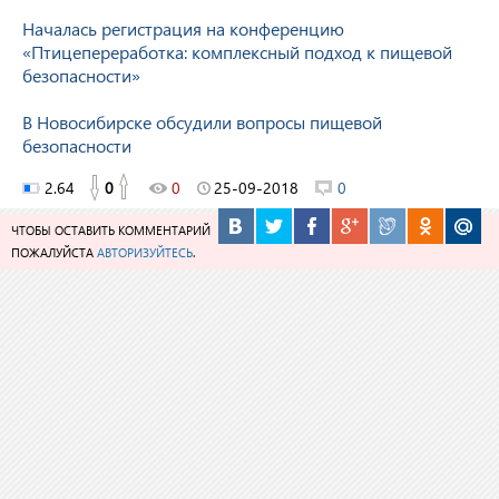
Началась регистрация на конференцию
«Птицепереработка: комплексный подход к пищевой
безопасности»
В Новосибирске обсудили вопросы пищевой
безопасности
2.64
0
0
25-09-2018
0
ЧТОБЫ ОСТАВИТЬ КОММЕНТАРИЙ
ПОЖАЛУЙСТА
АВТОРИЗУЙТЕСЬ
.