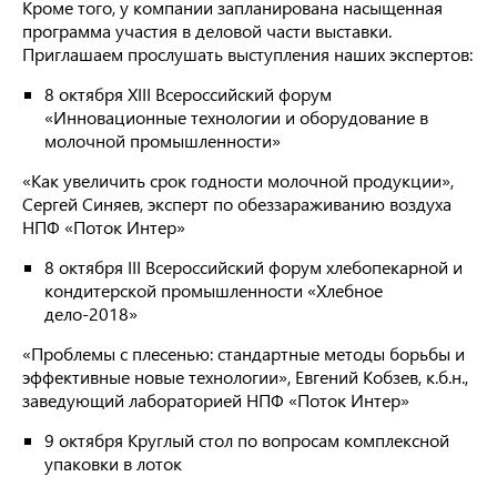
Кроме того, у компании запланирована насыщенная
программа участия в деловой части выставки.
Приглашаем прослушать выступления наших экспертов:
8 октября XIII Всероссийский форум
«Инновационные технологии и оборудование в
молочной промышленности»
«Как увеличить срок годности молочной продукции»,
Сергей Синяев, эксперт по обеззараживанию воздуха
НПФ «Поток Интер»
8 октября III Всероссийский форум хлебопекарной и
кондитерской промышленности «Хлебное
дело-2018»
«Проблемы с плесенью: стандартные методы борьбы и
эффективные новые технологии», Евгений Кобзев, к.б.н.,
заведующий лабораторией НПФ «Поток Интер»
9 октября Круглый стол по вопросам комплексной
упаковки в лоток