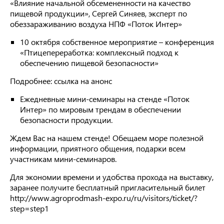
«Влияние начальной обсемененности на качество
пищевой продукции», Сергей Синяев, эксперт по
обеззараживанию воздуха НПФ «Поток Интер»
10 октября собственное мероприятие – конференция
«Птицепереработка: комплексный подход к
обеспечению пищевой безопасности»
Подробнее: ссылка на анонс
Ежедневные мини-семинары на стенде «Поток
Интер» по мировым трендам в обеспечении
безопасности продукции.
Ждем Вас на нашем стенде! Обещаем море полезной
информации, приятного общения, подарки всем
участникам мини-семинаров.
Для экономии времени и удобства прохода на выставку,
заранее получите бесплатный пригласительный билет
http://www.agroprodmash-expo.ru/ru/visitors/ticket/?
step=step1