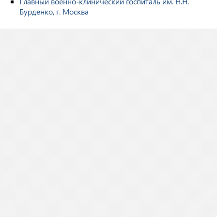
Главный военно-клинический госпиталь им. Н.Н.
Бурденко, г. Москва