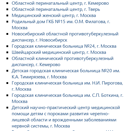
Областной перинатальный центр, г. Кемерово
Областной перинатальный центр, г. Тверь
Медицинский женский центр, г. Москва
Родильный дом ГКБ №15 им. О.М. Филатова, г.
Москва
Новосибирский областной противотуберкулезный
диспансер, г. Новосибирск
Городская клиническая больница №24, г. Москва
Швейцарский медицинский центр, г. Москва
Областной клинический противотуберкулезный
диспансер, г. Кемерово
Детская городская клиническая больница №20 им.
К.А. Тимирязева, г. Москва
Городская клиническая больница им. Н.И. Пирогова,
г. Москва
Городская клиническая больница им. С.П. Боткина, г.
Москва
Детский научно-практический центр медицинской
помощи детям с пороками развития черепно-
лицевой области и врожденными заболеваниями
нервной системы, г. Москва