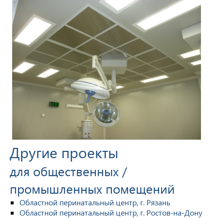
Другие проекты
для общественных /
промышленных помещений
Областной перинатальный центр, г. Рязань
Областной перинатальный центр, г. Ростов-на-Дону