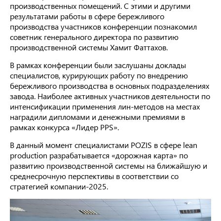
производственных помещений. С этими и другими
результатами работы в сфере бережливого
производства участников конференции познакомил
советник генерального директора по развитию
производственной системы Хамит Фаттахов.
В рамках конференции были заслушаны доклады
специалистов, курирующих работу по внедрению
бережливого производства в основных подразделениях
завода. Наиболее активных участников деятельности по
интенсификации применения лин-методов на местах
наградили дипломами и денежными премиями в
рамках конкурса «Лидер PPS».
В данный момент специалистами POZIS в сфере lean
production разрабатывается «дорожная карта» по
развитию производственной системы на ближайшую и
среднесрочную перспективы в соответствии со
стратегией компании-2025.