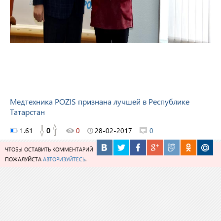
Медтехника POZIS признана лучшей в Республике
Татарстан
1.61
0
0
28-02-2017
0
ЧТОБЫ ОСТАВИТЬ КОММЕНТАРИЙ
ПОЖАЛУЙСТА
АВТОРИЗУЙТЕСЬ
.