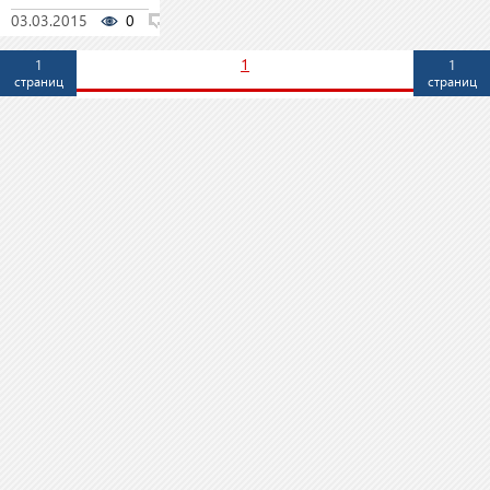
03.03.2015
0
0
1
1
1
страниц
страниц