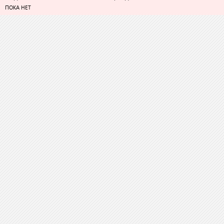
ПОКА НЕТ