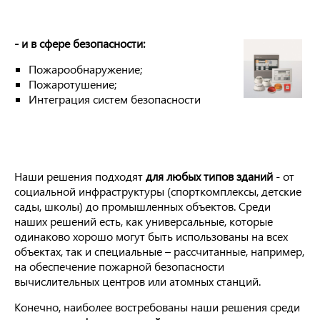
- и в сфере безопасности:
Пожарообнаружение;
Пожаротушение;
Интеграция систем безопасности
Наши решения подходят
для любых типов зданий
- от
социальной инфраструктуры (спорткомплексы, детские
сады, школы) до промышленных объектов. Среди
наших решений есть, как универсальные, которые
одинаково хорошо могут быть использованы на всех
объектах, так и специальные – рассчитанные, например,
на обеспечение пожарной безопасности
вычислительных центров или атомных станций.
Конечно, наиболее востребованы наши решения среди