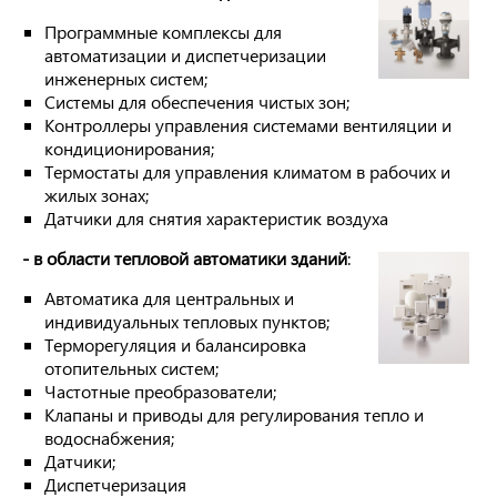
Программные комплексы для
автоматизации и диспетчеризации
инженерных систем;
Системы для обеспечения чистых зон;
Контроллеры управления системами вентиляции и
кондиционирования;
Термостаты для управления климатом в рабочих и
жилых зонах;
Датчики для снятия характеристик воздуха
- в области тепловой автоматики зданий
:
Автоматика для центральных и
индивидуальных тепловых пунктов;
Терморегуляция и балансировка
отопительных систем;
Частотные преобразователи;
Клапаны и приводы для регулирования тепло и
водоснабжения;
Датчики;
Диспетчеризация