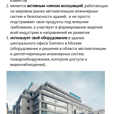
клиентов
является
активным членом ассоциаций
, работающих
на мировом рынке автоматизации инженерных
систем и безопасности зданий, и не просто
подстраивает свои продукты под внешние
требования, а участвует в формировании видения
всей индустрии и направлений ее развития
использует своё оборудование
в здании
центрального офиса Siemens в Москве
(оборудования и решения в области автоматизации
и диспетчеризации инженерных систем,
пожарообнаружения, контроля доступа и
видеонаблюдения).