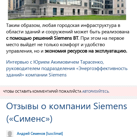
Таким образом, любая городская инфраструктура в
области зданий и сооружений может быть реализована
с помощью решений
Siemens
BT
. При этом на первое
место выйдет не только комфорт и удобство
управления, но и
экономия ресурсов на эксплуатацию.
Интервью с Юрием Акимовичем Тарасенко,
руководителем подразделения «Энергоэффективность
зданий» компании Siemens
ЧТОБЫ ОСТАВИТЬ КОММЕНТАРИЙ ПОЖАЛУЙСТА
АВТОРИЗУЙТЕСЬ
.
Отзывы о компании Siemens
(«Сименс»)
Андрей Семенов
[luxclimat]