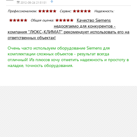
2012-09-24 21:51:51
Профессионализм:
Сервис:
Надежность:
Качество Siemens
Общая оценка:
недосягаемо для конкурентов -
компания "ЛЮКС-КЛИМАТ" рекомендует использовать его на
ответственных объектах!
Очень часто используем оборудование Siemens для
комплектации сложных объектов - результат всегда
отличный! Из плюсов хочу отметить надежность и простоту в
наладке, точность оборудования.