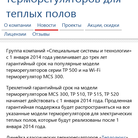
теплых полов
О компании
Новости
Проекты
Акции, скидки
Лицензии
Отзывы
Группа компаний «Специальные системы и технологии»
с 1 января 2014 года увеличивает до трех лет
гарантийный срок на популярные модели
терморегуляторов серии ТР 500 и на Wi-Fi
терморегулятор MCS 300.
Трехлетний гарантийный срок на модели
терморегуляторов MCS 300, ТР 510, ТР 515, ТР 520
начинает действовать с 1 января 2014 года. Продленная
гарантийная поддержка будет распространяться на все
указанные модели терморегуляторов для электрических
теплых полов, которые будут реализованы после 1
января 2014 года.
Линейка классических терморегуляторов «
Теплолюкс
»