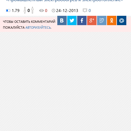
1.79
0
0
24-12-2013
0
ЧТОБЫ ОСТАВИТЬ КОММЕНТАРИЙ
ПОЖАЛУЙСТА
АВТОРИЗУЙТЕСЬ
.