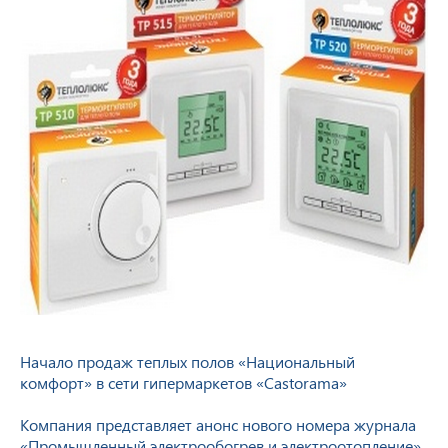
Начало продаж теплых полов «Национальный
комфорт» в сети гипермаркетов «Castorama»
Компания представляет анонс нового номера журнала
«Промышленный электрообогрев и электроотопление»