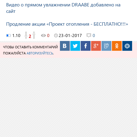
Видео о прямом увлажнении DRAABE добавлено на
сайт
Продление акции «Проект отопления - БЕСПЛАТНО!!!»
1.10
0
23-01-2017
0
2
ЧТОБЫ ОСТАВИТЬ КОММЕНТАРИЙ
ПОЖАЛУЙСТА
АВТОРИЗУЙТЕСЬ
.