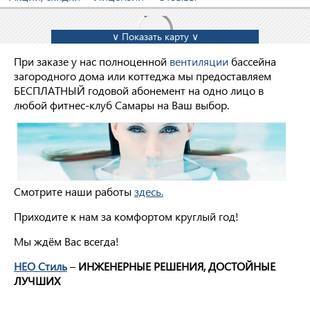
∨ Показать карту ∨
При заказе у нас полноценной
вентиляции
бассейна
загородного дома или коттеджа мы предоставляем
БЕСПЛАТНЫЙ годовой абонемент на одно лицо в
любой фитнес-клуб Самары на Ваш выбор.
Смотрите наши работы
здесь.
Приходите к нам за комфортом круглый год!
Мы ждём Вас всегда!
НЕО Стиль
–
ИНЖЕНЕРНЫЕ РЕШЕНИЯ, ДОСТОЙНЫЕ
ЛУЧШИХ