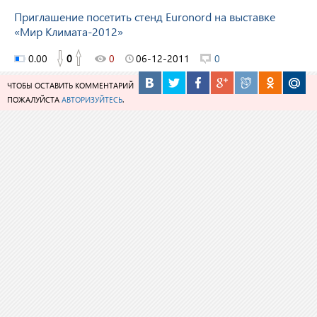
Приглашение посетить стенд Euronord на выставке
«Мир Климата-2012»
0.00
0
0
06-12-2011
0
ЧТОБЫ ОСТАВИТЬ КОММЕНТАРИЙ
ПОЖАЛУЙСТА
АВТОРИЗУЙТЕСЬ
.