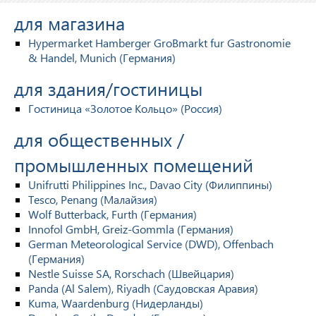
для магазина
Hypermarket Hamberger GroВmarkt fur Gastronomie
& Handel, Munich (Германия)
для здания/гостиницы
Гостиница «Золотое Кольцо» (Россия)
для общественных /
промышленных помещений
Unifrutti Philippines Inc., Davao City (Филиппины)
Tesco, Penang (Малайзия)
Wolf Butterback, Furth (Германия)
Innofol GmbH, Greiz-Gommla (Германия)
German Meteorological Service (DWD), Offenbach
(Германия)
Nestle Suisse SA, Rorschach (Швейцария)
Panda (Al Salem), Riyadh (Саудовская Аравия)
Kuma, Waardenburg (Нидерланды)