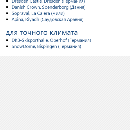
Dresden Castle, Dresden (Германия)
Danish Crown, Soenderborg (Дания)
Sopraval, La Calera (Чили)
Apina, Riyadh (Саудовская Аравия)
для точного климата
DKB-Skisporthalle, Oberhof (Германия)
SnowDome, Bispingen (Германия)