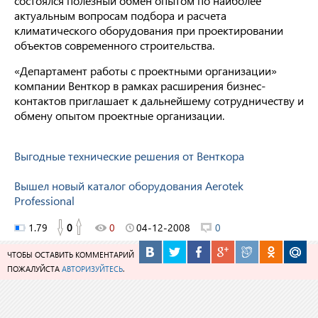
состоялся полезный обмен опытом по наиболее
актуальным вопросам подбора и расчета
климатического оборудования при проектировании
объектов современного строительства.
«Департамент работы с проектными организации»
компании Венткор в рамках расширения бизнес-
контактов приглашает к дальнейшему сотрудничеству и
обмену опытом проектные организации.
Выгодные технические решения от Венткора
Вышел новый каталог оборудования Aerotek
Professional
1.79
0
0
04-12-2008
0
ЧТОБЫ ОСТАВИТЬ КОММЕНТАРИЙ
ПОЖАЛУЙСТА
АВТОРИЗУЙТЕСЬ
.