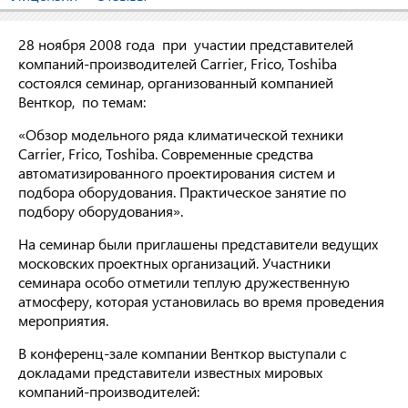
28 ноября 2008 года при участии представителей
компаний-производителей Carrier, Frico, Toshiba
состоялся семинар, организованный компанией
Венткор, по темам:
«Обзор модельного ряда климатической техники
Carrier, Frico, Toshiba. Современные средства
автоматизированного проектирования систем и
подбора оборудования. Практическое занятие по
подбору оборудования».
На семинар были приглашены представители ведущих
московских проектных организаций. Участники
семинара особо отметили теплую дружественную
атмосферу, которая установилась во время проведения
мероприятия.
В конференц-зале компании Венткор выступали с
докладами представители известных мировых
компаний-производителей: