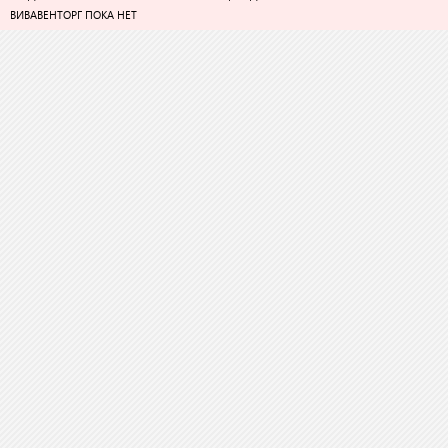
ВИВАВЕНТОРГ ПОКА НЕТ