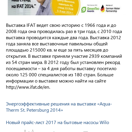
Выставка IFAT ведет свою историю с 1966 года и до
2008 года она проводилась раз в три года, с 2010 года
выставка проводится каждые два года. Выставка 2012
года заняла все выставочные павильоны общей
площадью 215000 кв. м еще за пять месяцев до
открытия. В выставке приняли участие 2939 компаний
из 54 стран мира. В 2012 году был установлен рекорд
посещаемости – за 4 дня работы выставку посетило
около 125 000 специалистов из 180 стран. Больше
информации о выставке можно найти на сайте
http://www.ifat.de/en.
Энергоэффективные решения на выставке «Aqua-
Therm St. Petersburg 2014»
Новый прайс-лист 2017 на бытовые насосы Wilo