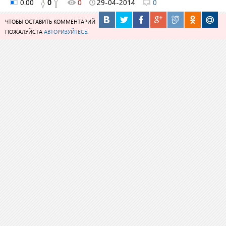
0.00
0
0
29-04-2014
0
ЧТОБЫ ОСТАВИТЬ КОММЕНТАРИЙ
ПОЖАЛУЙСТА
АВТОРИЗУЙТЕСЬ
.