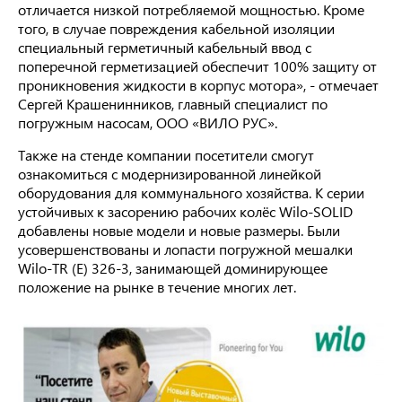
отличается низкой потребляемой мощностью. Кроме
того, в случае повреждения кабельной изоляции
специальный герметичный кабельный ввод с
поперечной герметизацией обеспечит 100% защиту от
проникновения жидкости в корпус мотора», - отмечает
Сергей Крашенинников, главный специалист по
погружным насосам, ООО «ВИЛО РУС».
Также на стенде компании посетители смогут
ознакомиться с модернизированной линейкой
оборудования для коммунального хозяйства. К серии
устойчивых к засорению рабочих колёс Wilo-SOLID
добавлены новые модели и новые размеры. Были
усовершенствованы и лопасти погружной мешалки
Wilo-TR (E) 326-3, занимающей доминирующее
положение на рынке в течение многих лет.