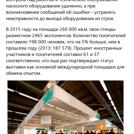
насосного оборудования удаленно, а при
возникновении сообщений об ошибке – устранять
неисправности до выхода оборудования из строя.
В 2015 году на площади 260 000 кв.м. свои стенды
разместили 2465 экспонентов. Количество посетителей
составило 198 000 человек, что на 5% больше, чем в
прошлом году (2013: 187 579). Процент иностранных
участников и посетителей составил 61 и 37
соответственно, что еще раз подтверждает статус
выставки как основной международной площадки для
обмена опытом.