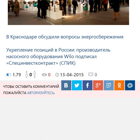
В Краснодаре обсудили вопросы энергосбережения
Укрепление позиций в России: производитель
насосного оборудования Wilo подписал
«Специнвестконтракт» (СПИК)
1.79
0
0
13-04-2015
0
ЧТОБЫ ОСТАВИТЬ КОММЕНТАРИЙ
ПОЖАЛУЙСТА
АВТОРИЗУЙТЕСЬ
.