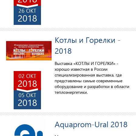
26 ОКТ
2018
Котлы и Горелки -
2018
Выставка «КОТЛЫ И ГОРЕЛКИ» -
хорошо известная в России
специализированная выставка, где
02 ОКТ
2018
представлены самые современные
оборудование и разработки в области
теплоэнергетики.
05 ОКТ
2018
Aquaprom-Ural 2018