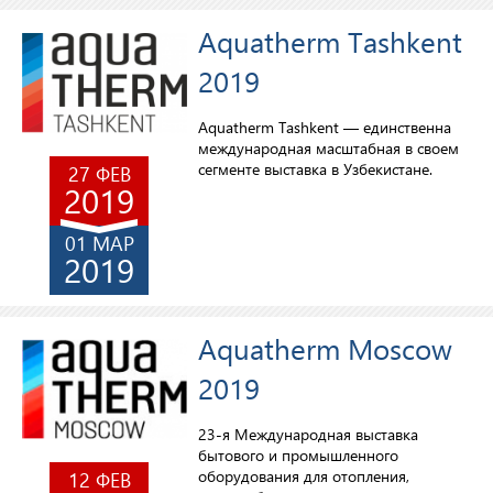
Aquatherm Tashkent
2019
Aquatherm Tashkent — единственна
международная масштабная в своем
сегменте выставка в Узбекистане.
27 ФЕВ
2019
01 МАР
2019
Aquatherm Moscow
2019
23-я Международная выставка
бытового и промышленного
оборудования для отопления,
12 ФЕВ