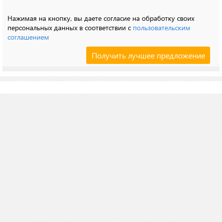
Нажимая на кнопку, вы даете согласие на обработку своих
персональных данных в соответствии с
пользовательским
соглашением