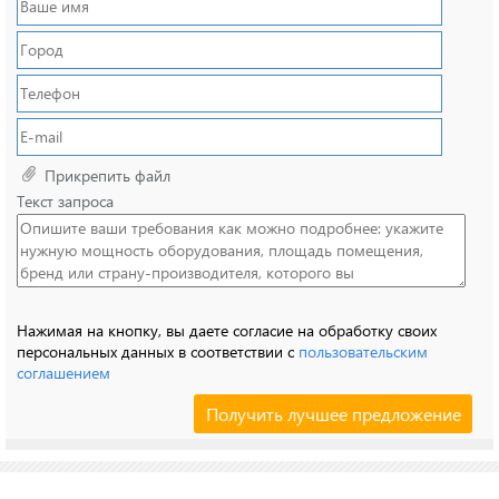
Прикрепить файл
Текст запроса
Нажимая на кнопку, вы даете согласие на обработку своих
персональных данных в соответствии с
пользовательским
соглашением