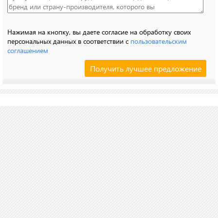
Нажимая на кнопку, вы даете согласие на обработку своих
персональных данных в соответствии с
пользовательским
соглашением