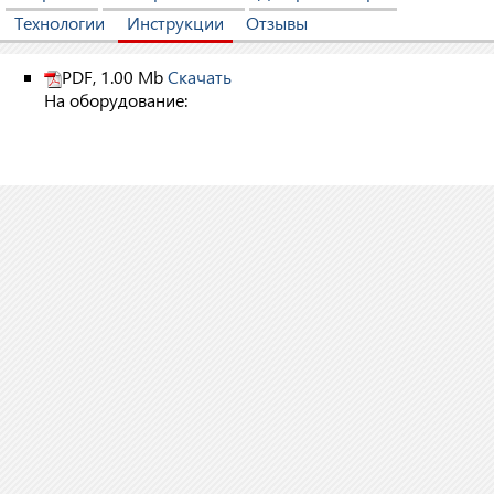
Технологии
Инструкции
Отзывы
PDF, 1.00 Mb
Скачать
На оборудование: