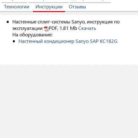
Технологии
Инструкции
Отзывы
Настенные сплит-системы Sanyo, инструкция по
эксплуатации
PDF, 1.81 Mb
Скачать
На оборудование:
Настенный кондиционер Sanyo SAP KC182G