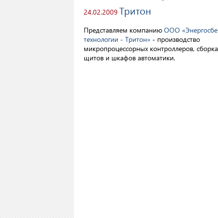
Тритон
24.02.2009
Представляем компанию
ООО «Энергосб
технологии - Тритон»
- производство
микропроцессорных контроллеров, сборка
щитов и шкафов автоматики.