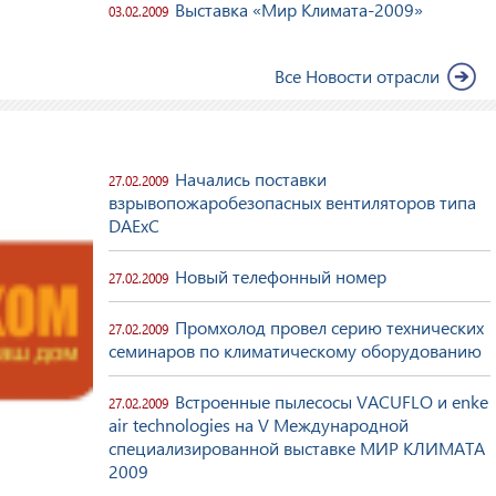
Выставка «Мир Климата-2009»
03.02.2009
Все Новости отрасли
Начались поставки
27.02.2009
взрывопожаробезопасных вентиляторов типа
DAExC
Новый телефонный номер
27.02.2009
Промхолод провел серию технических
27.02.2009
семинаров по климатическому оборудованию
Встроенные пылесосы VACUFLO и enke
27.02.2009
air technologies на V Международной
специализированной выставке МИР КЛИМАТА
2009