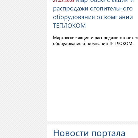
27.02.2009
распродажи отопительного
оборудования от компании
ТЕПЛОКОМ
Мартовские акции и распродажи отопител
оборудования от компании ТЕПЛОКОМ.
Новости портала