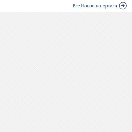
Все Новости портала