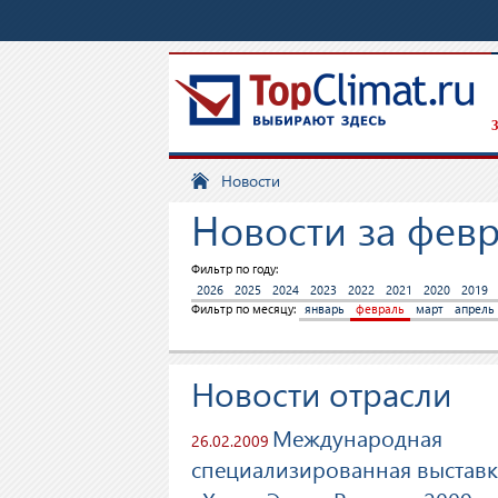
З
Новости
Новости за февр
Фильтр по году:
2026
2025
2024
2023
2022
2021
2020
2019
Фильтр по месяцу:
январь
февраль
март
апрель
Новости отрасли
Международная
26.02.2009
специализированная выставк