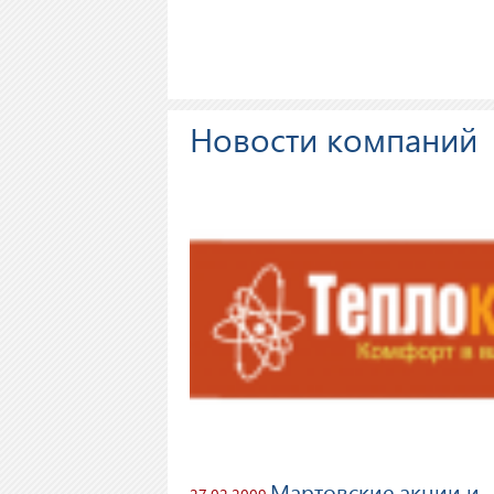
Новости компаний
Мартовские акции и