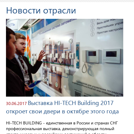
Новости отрасли
Выставка HI-TECH Building 2017
30.06.2017
откроет свои двери в октябре этого года
HI-TECH BUILDING - единственная в России и странах СНГ
профессиональная выставка, демонстрирующая полный