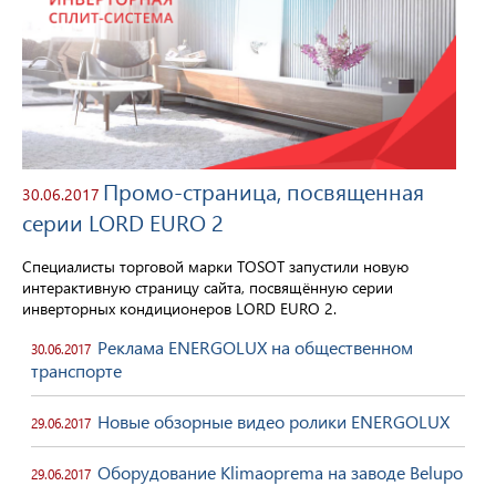
Промо-страница, посвященная
30.06.2017
серии LORD EURO 2
Специалисты торговой марки TOSOT запустили новую
интерактивную страницу сайта, посвящённую серии
инверторных кондиционеров LORD EURO 2.
Реклама ENERGOLUX на общественном
30.06.2017
транспорте
Новые обзорные видео ролики ENERGOLUX
29.06.2017
Оборудование Klimaoprema на заводе Belupo
29.06.2017