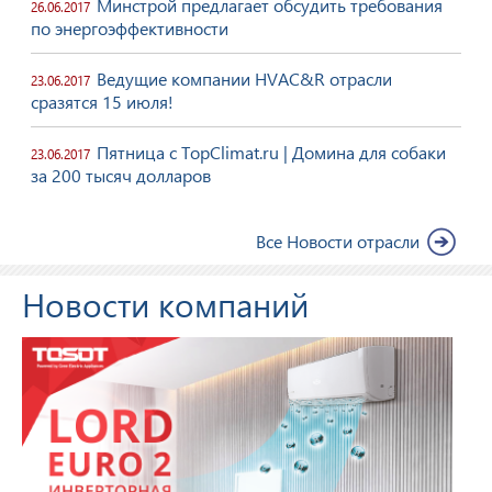
Минстрой предлагает обсудить требования
26.06.2017
по энергоэффективности
Ведущие компании HVAC&R отрасли
23.06.2017
сразятся 15 июля!
Пятница с TopClimat.ru | Домина для собаки
23.06.2017
за 200 тысяч долларов
Все Новости отрасли
Новости компаний