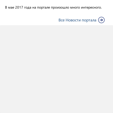
В мае 2017 года на портале произошло много интересного.
Все Новости портала