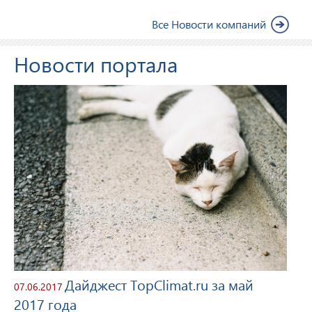
Все Новости компаний
Новости портала
Дайджест TopClimat.ru за май
07.06.2017
2017 года