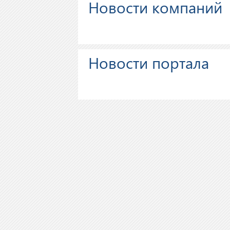
Новости компаний
Новости портала