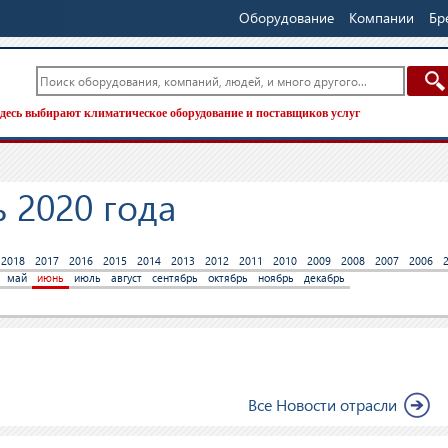
Оборудование
Компании
Бр
десь выбирают климатическое оборудование и поставщиков услуг
 2020 года
2018
2017
2016
2015
2014
2013
2012
2011
2010
2009
2008
2007
2006
май
июнь
июль
август
сентябрь
октябрь
ноябрь
декабрь
Все Новости отрасли