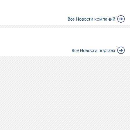
Все Новости компаний
Все Новости портала