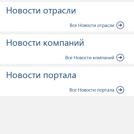
Новости отрасли
Все Новости отрасли
Новости компаний
Все Новости компаний
Новости портала
Все Новости портала