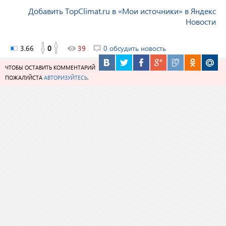
Добавить TopClimat.ru в «Мои источники» в Яндекс
Новости
3.66
0
39
0 обсудить новость
ЧТОБЫ ОСТАВИТЬ КОММЕНТАРИЙ
ПОЖАЛУЙСТА
АВТОРИЗУЙТЕСЬ
.