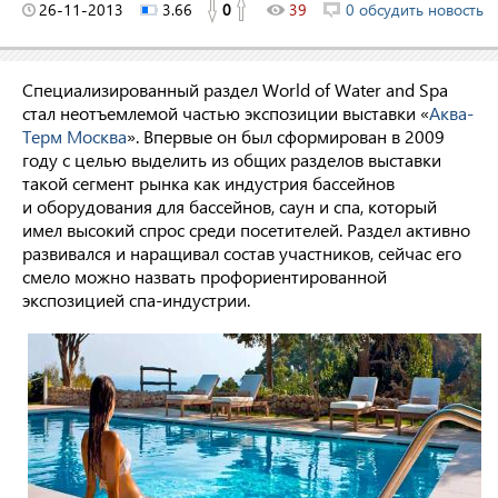
26-11-2013
3.66
0
39
0 обсудить новость
Специализированный раздел World of Water and Spa
стал неотъемлемой частью экспозиции выставки «
Аква-
Терм Москва
». Впервые он был сформирован в 2009
году с целью выделить из общих разделов выставки
такой сегмент рынка как индустрия бассейнов
и оборудования для бассейнов, саун и спа, который
имел высокий спрос среди посетителей. Раздел активно
развивался и наращивал состав участников, сейчас его
смело можно назвать профориентированной
экспозицией спа-индустрии.