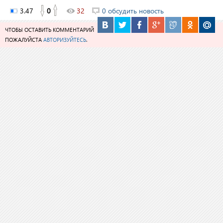
3.47
0
32
0 обсудить новость
ЧТОБЫ ОСТАВИТЬ КОММЕНТАРИЙ
ПОЖАЛУЙСТА
АВТОРИЗУЙТЕСЬ
.