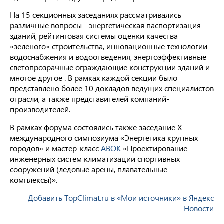
На 15 секционных заседаниях рассматривались
различные вопросы - энергетическая паспортизация
зданий, рейтинговая системы оценки качества
«зеленого» строительства, инновационные технологии
водоснабжения и водоотведения, энергоэффективные
светопрозрачные ограждающие конструкции зданий и
многое другое . В рамках каждой секции было
представлено более 10 докладов ведущих специалистов
отрасли, а также представителей компаний-
производителей.
В рамках форума состоялись также заседание X
международного симпозиума «Энергетика крупных
городов» и мастер-класс
АВОК
«Проектирование
инженерных систем климатизации спортивных
сооружений (ледовые арены, плавательные
комплексы)».
Добавить TopClimat.ru в «Мои источники» в Яндекс
Новости