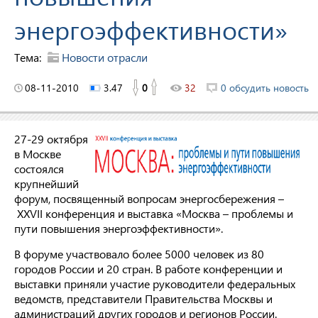
энергоэффективности»
Тема:
Новости отрасли
08-11-2010
3.47
0
32
0 обсудить новость
27-29 октября
в Москве
состоялся
крупнейший
форум, посвященный вопросам энергосбережения –
XXVII конференция и выставка «Москва – проблемы и
пути повышения энергоэффективности».
В форуме участвовало более 5000 человек из 80
городов России и 20 стран. В работе конференции и
выставки приняли участие руководители федеральных
ведомств, представители Правительства Москвы и
администраций других городов и регионов России.