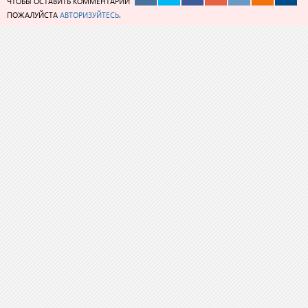
ЧТОБЫ ОСТАВИТЬ КОММЕНТАРИЙ
ПОЖАЛУЙСТА
АВТОРИЗУЙТЕСЬ
.