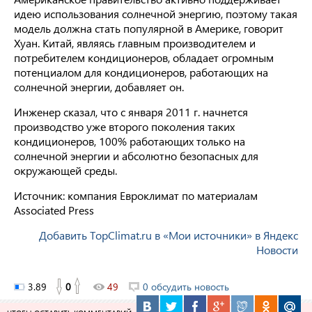
идею использования солнечной энергию, поэтому такая
модель должна стать популярной в Америке, говорит
Хуан. Китай, являясь главным производителем и
потребителем кондиционеров, обладает огромным
потенциалом для кондиционеров, работающих на
солнечной энергии, добавляет он.
Инженер сказал, что с января 2011 г. начнется
производство уже второго поколения таких
кондиционеров, 100% работающих только на
солнечной энергии и абсолютно безопасных для
окружающей среды.
Источник: компания Евроклимат по материалам
Associated Press
Добавить TopClimat.ru в «Мои источники» в Яндекс
Новости
3.89
0
49
0 обсудить новость