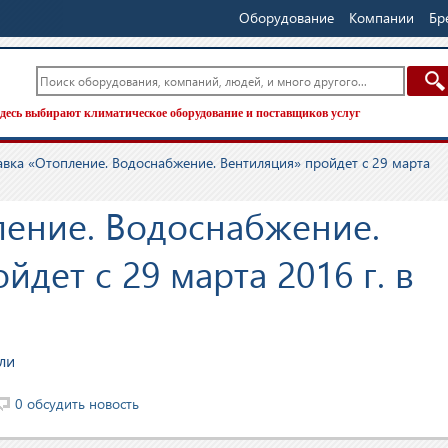
Оборудование
Компании
Бр
десь выбирают климатическое оборудование и поставщиков услуг
авка «Отопление. Водоснабжение. Вентиляция» пройдет с 29 марта
ление. Водоснабжение.
дет с 29 марта 2016 г. в
ли
0 обсудить новость