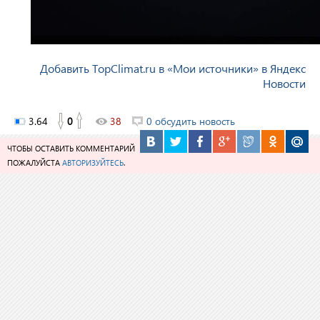
Добавить TopClimat.ru в «Мои источники» в Яндекс
Новости
3.64
0
38
0 обсудить новость
ЧТОБЫ ОСТАВИТЬ КОММЕНТАРИЙ
ПОЖАЛУЙСТА
АВТОРИЗУЙТЕСЬ
.