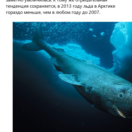
тенденция сохраняется, в 2013 году льда в Арктике
гораздо меньше, чем в любом году до 2007.