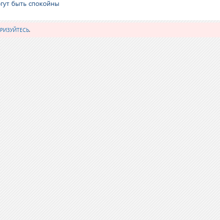
гут быть спокойны
РИЗУЙТЕСЬ
.