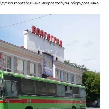
ыйдут комфортабельные микроавтобусы, оборудованные