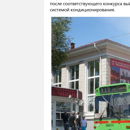
после соответствующего конкурса в
системой кондиционирования.