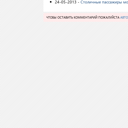
24-05-2013 -
Столичные пассажиры мо
ЧТОБЫ ОСТАВИТЬ КОММЕНТАРИЙ ПОЖАЛУЙСТА
АВТО