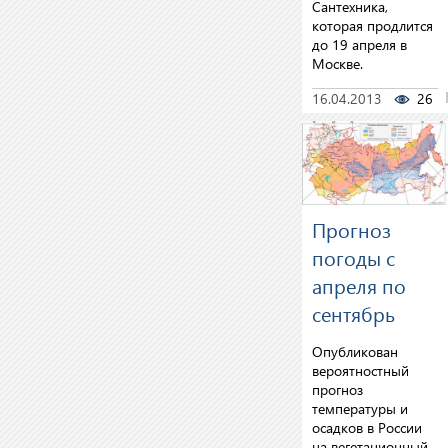
Сантехника,
которая продлится
до 19 апреля в
Москве.
16.04.2013
26
Прогноз
погоды с
апреля по
сентябрь
Опубликован
вероятностный
прогноз
температуры и
осадков в России
на вегетационный