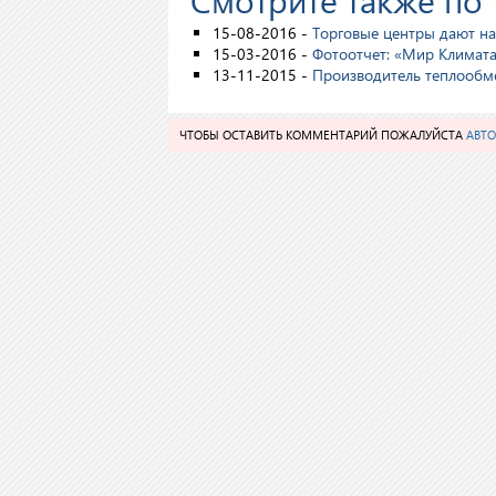
15-08-2016 -
Торговые центры дают 
15-03-2016 -
Фотоотчет: «Мир Климат
13-11-2015 -
Производитель теплообме
ЧТОБЫ ОСТАВИТЬ КОММЕНТАРИЙ ПОЖАЛУЙСТА
АВТО