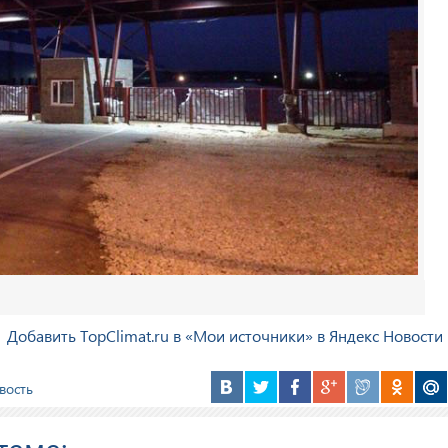
Добавить TopClimat.ru в «Мои источники» в Яндекс Новости
вость
теме: