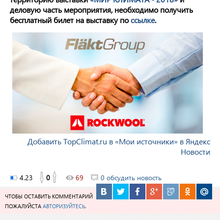
деловую часть мероприятия, необходимо получить
бесплатный билет на выставку по
ссылке
.
Добавить TopClimat.ru в «Мои источники» в Яндекс
Новости
4.23
0
69
0 обсудить новость
ЧТОБЫ ОСТАВИТЬ КОММЕНТАРИЙ
ПОЖАЛУЙСТА
АВТОРИЗУЙТЕСЬ
.