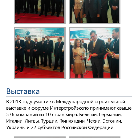
Выставка
В 2013 году участие в Международной строительной
выставке и форуме Интерстройэкспо принимают свыше
576 компаний из 10 стран мира: Бельгии, Германии,
Италии, Литвы, Турции, Финляндии, Чехии, Эстонии,
Украины и 22 субъектов Российской Федерации.