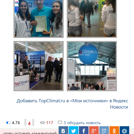
Добавить TopClimat.ru в «Мои источники» в Яндекс
Новости
4.76
117
3 обсудить новость
4
ЧТОБЫ ОСТАВИТЬ КОММЕНТАРИЙ