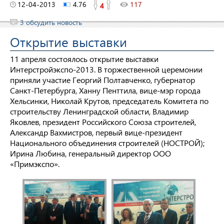
12-04-2013
4.76
117
4
3 обсудить новость
Открытие выставки
11 апреля состоялось открытие выставки
Интерстройэкспо-2013. В торжественной церемонии
приняли участие Георгий Полтавченко, губернатор
Санкт-Петербурга, Ханну Пенттила, вице-мэр города
Хельсинки, Николай Крутов, председатель Комитета по
строительству Ленинградской области, Владимир
Яковлев, президент Российского Союза строителей,
Александр Вахмистров, первый вице-президент
Национального объединения строителей (НОСТРОЙ);
Ирина Любина, генеральный директор ООО
«Примэкспо».