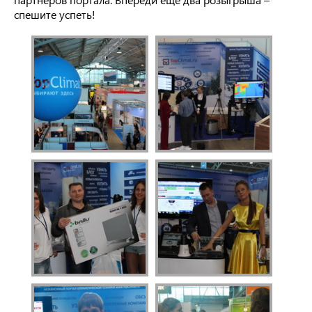
спешите успеть!