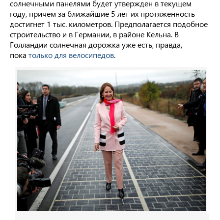
солнечными панелями будет утвержден в текущем
году, причем за ближайшие 5 лет их протяженность
достигнет 1 тыс. километров. Предполагается подобное
строительство и в Германии, в районе Кельна. В
Голландии солнечная дорожка уже есть, правда,
пока
только для велосипедов
.