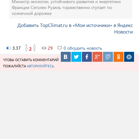
Министр экологии, устойчивого развития и энергетики
Франции Сеголен Руаяль торжественно ступает по
солнечной дорожке
Добавить TopClimat.ru в «Мои источники» в Яндекс
Новости
3.37
29
0 обсудить новость
2
ЧТОБЫ ОСТАВИТЬ КОММЕНТАРИЙ
ПОЖАЛУЙСТА
АВТОРИЗУЙТЕСЬ
.