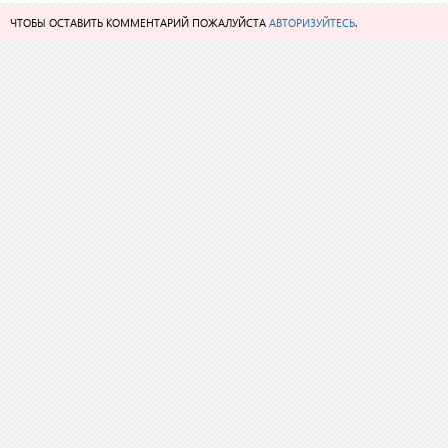
ЧТОБЫ ОСТАВИТЬ КОММЕНТАРИЙ ПОЖАЛУЙСТА
АВТОРИЗУЙТЕСЬ
.