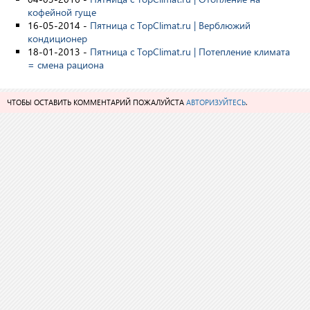
кофейной гуще
16-05-2014 -
Пятница с TopClimat.ru | Верблюжий
кондиционер
18-01-2013 -
Пятница с TopClimat.ru | Потепление климата
= смена рациона
ЧТОБЫ ОСТАВИТЬ КОММЕНТАРИЙ ПОЖАЛУЙСТА
АВТОРИЗУЙТЕСЬ
.