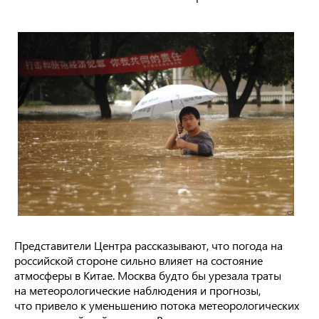
Представители Центра рассказывают, что погода на
российской стороне сильно влияет на состояние
атмосферы в Китае. Москва будто бы урезала траты
на метеорологические наблюдения и прогнозы,
что привело к уменьшению потока метеорологических