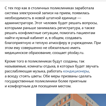
С тех пор как в столичных поликлиниках заработала
система электронной записи на прием, появилась
необходимость в новой штатной единице —
администраторе. Этот человек будет решать вопросы,
которыми раньше занималась регистратура, а также
решать конфликтные ситуации, помогать пациентам
найти нужный кабинет и, в общем, создавать
благоприятную и теплую атмосферу в учреждении. При
этом ему совершенно не обязательно иметь
медицинское образование, соощает ptoday.ru.
Кроме того в поликлиниках будут созданы, так
называемые, комнаты отдыха, в которых будет звучать
расслабляющая музыка, работать
кондиционеры
,
а всюду стоять цветы. Обе меры призваны сделать
государственные поликлиники более приятным
и комфортным для посещения местом.