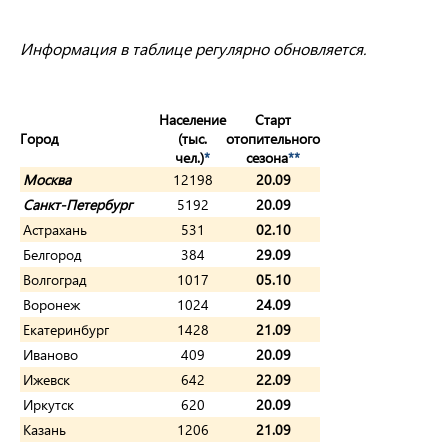
Информация в таблице регулярно обновляется.
Население
Старт
Город
(тыс.
отопительного
чел.)
*
сезона
**
Москва
12198
20.09
Санкт-Петербург
5192
20.09
Астрахань
531
02.10
Белгород
384
29.09
Волгоград
1017
05.10
Воронеж
1024
24.09
Екатеринбург
1428
21.09
Иваново
409
20.09
Ижевск
642
22.09
Иркутск
620
20.09
Казань
1206
21.09