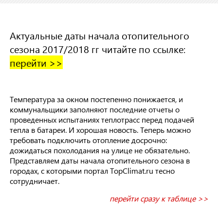
Актуальные даты начала отопительного
сезона 2017/2018 гг читайте по ссылке:
перейти >>
Температура за окном постепенно понижается, и
коммунальщики заполняют последние отчеты о
проведенных испытаниях теплотрасс перед подачей
тепла в батареи. И хорошая новость. Теперь можно
требовать подключить отопление досрочно:
дожидаться похолодания на улице не обязательно.
Представляем даты начала отопительного сезона в
городах, с которыми портал TopClimat.ru тесно
сотрудничает.
перейти сразу к таблице >>