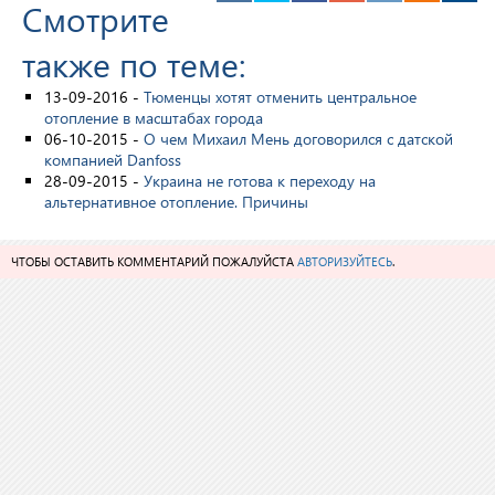
Смотрите
также по теме:
13-09-2016 -
Тюменцы хотят отменить центральное
отопление в масштабах города
06-10-2015 -
О чем Михаил Мень договорился с датской
компанией Danfoss
28-09-2015 -
Украина не готова к переходу на
альтернативное отопление. Причины
ЧТОБЫ ОСТАВИТЬ КОММЕНТАРИЙ ПОЖАЛУЙСТА
АВТОРИЗУЙТЕСЬ
.