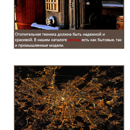
Отопительная техника должна быть надежной и
красивой. В нашем каталоге
котлов
есть как бытовые, так
и промышленные модели.