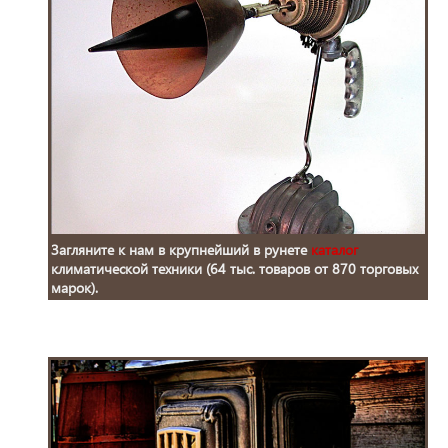
Загляните к нам в крупнейший в рунете
каталог
климатической техники (64 тыс. товаров от 870 торговых
марок).