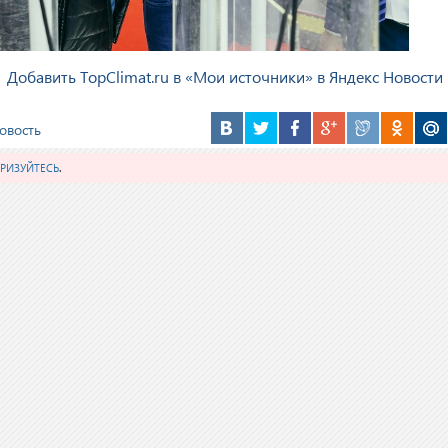
Добавить TopClimat.ru в «Мои источники» в Яндекс Новости
овость
РИЗУЙТЕСЬ
.