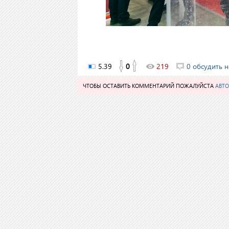
5.39
0
219
0 обсудить н
ЧТОБЫ ОСТАВИТЬ КОММЕНТАРИЙ ПОЖАЛУЙСТА
АВТО