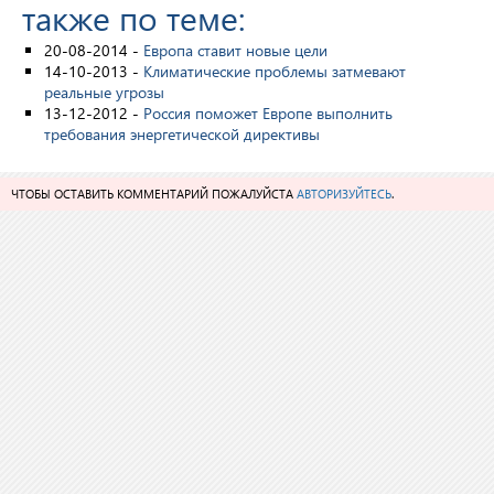
также по теме:
20-08-2014 -
Европа ставит новые цели
14-10-2013 -
Климатические проблемы затмевают
реальные угрозы
13-12-2012 -
Россия поможет Европе выполнить
требования энергетической директивы
ЧТОБЫ ОСТАВИТЬ КОММЕНТАРИЙ ПОЖАЛУЙСТА
АВТОРИЗУЙТЕСЬ
.