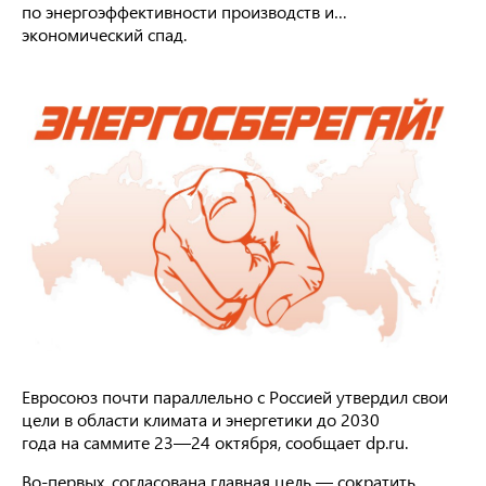
по энергоэффективности производств и…
экономический спад.
Евросоюз почти параллельно с Россией утвердил свои
цели в области климата и энергетики до 2030
года на саммите 23—24 октября, сообщает dp.ru.
Во-первых, согласована главная цель — сократить