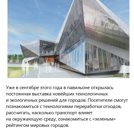
Уже в сентябре этого года в павильоне открылась
постоянная выставка новейших технологичных
и экологичных решений для городов. Посетители смогут
познакомиться с технологиями переработки отходов,
рассчитать, насколько транспорт влияет
на окружающую среду, ознакомиться с «зеленым»
рейтингом мировых городов.