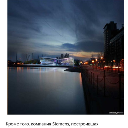
Кроме того, компания Siemens, построившая