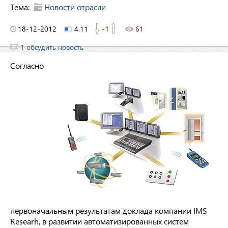
Тема:
Новости отрасли
18-12-2012
4.11
-1
61
1 обсудить новость
Согласно
первоначальным результатам доклада компании IMS
Researh, в развитии автоматизированных систем