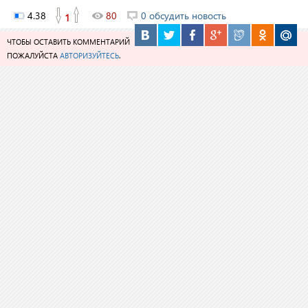
4.38
80
0 обсудить новость
1
ЧТОБЫ ОСТАВИТЬ КОММЕНТАРИЙ
ПОЖАЛУЙСТА
АВТОРИЗУЙТЕСЬ
.