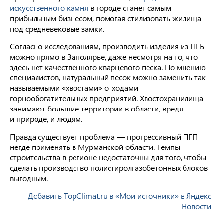
искусственного камня
в городе станет самым
прибыльным бизнесом, помогая стилизовать жилища
под средневековые замки.
Согласно исследованиям, производить изделия из ПГБ
можно прямо в Заполярье, даже несмотря на то, что
здесь нет качественного кварцевого песка. По мнению
специалистов, натуральный песок можно заменить так
называемыми «хвостами» отходами
горнообогатительных предприятий. Хвостохранилища
занимают большие территории в области, вредя
и природе, и людям.
Правда существует проблема — прогрессивный ПГП
негде применять в Мурманской области. Темпы
строительства в регионе недостаточны для того, чтобы
сделать производство полистиролгазобетонных блоков
выгодным.
Добавить TopClimat.ru в «Мои источники» в Яндекс
Новости