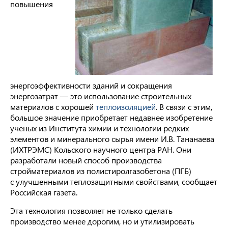
повышения
энергоэффективности зданий и сокращения
энергозатрат — это использование строительных
материалов с хорошей
теплоизоляцией
. В связи с этим,
большое значение приобретает недавнее изобретение
ученых из Института химии и технологии редких
элементов и минерального сырья имени И.В. Тананаева
(ИХТРЭМС) Кольского научного центра РАН. Они
разработали новый способ производства
стройматериалов из полистиролгазобетона (ПГБ)
с улучшенными теплозащитными свойствами, сообщает
Российская газета.
Эта технология позволяет не только сделать
производство менее дорогим, но и утилизировать