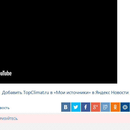
Добавить TopClimat.ru в «Мои источники» в Яндекс Новости
вость
РИЗУЙТЕСЬ
.