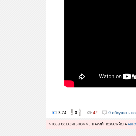
3.74
0
42
0 обсудить но
ЧТОБЫ ОСТАВИТЬ КОММЕНТАРИЙ ПОЖАЛУЙСТА
АВТО