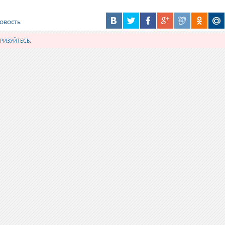
овость
РИЗУЙТЕСЬ
.