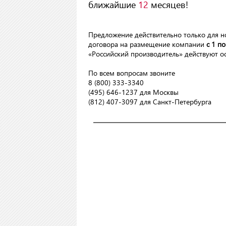
ближайшие
12
месяцев!
Предложение действительно только для н
договора на размещение компании
с 1 по
«Российский производитель» действуют о
По всем вопросам звоните
8 (800) 333-3340
(495) 646-1237 для Москвы
(812) 407-3097 для Санкт-Петербурга