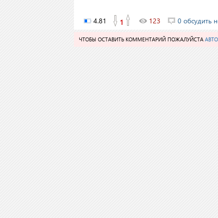
4.81
123
0 обсудить н
1
ЧТОБЫ ОСТАВИТЬ КОММЕНТАРИЙ ПОЖАЛУЙСТА
АВТО