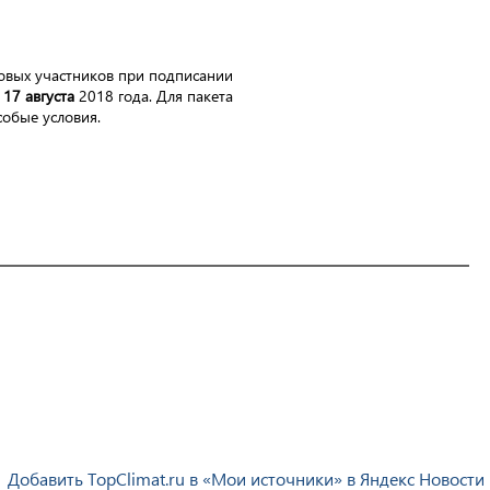
овых участников при подписании
 17 августа
2018 года. Для пакета
собые условия.
Добавить TopClimat.ru в «Мои источники» в Яндекс Новости