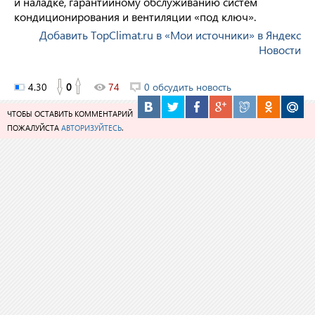
и наладке, гарантийному обслуживанию систем
кондиционирования и вентиляции «под ключ».
Добавить TopClimat.ru в «Мои источники» в Яндекс
Новости
4.30
0
74
0 обсудить новость
ЧТОБЫ ОСТАВИТЬ КОММЕНТАРИЙ
ПОЖАЛУЙСТА
АВТОРИЗУЙТЕСЬ
.