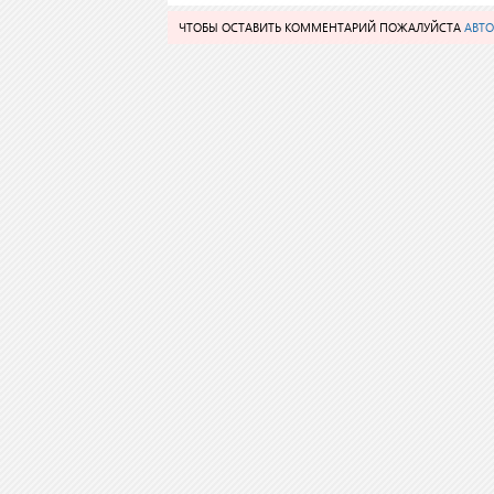
ЧТОБЫ ОСТАВИТЬ КОММЕНТАРИЙ ПОЖАЛУЙСТА
АВТО