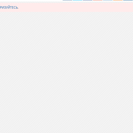
РИЗУЙТЕСЬ
.