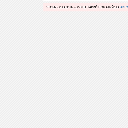
ЧТОБЫ ОСТАВИТЬ КОММЕНТАРИЙ ПОЖАЛУЙСТА
АВТО