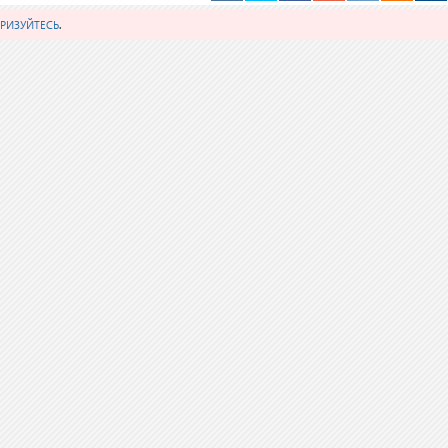
РИЗУЙТЕСЬ
.